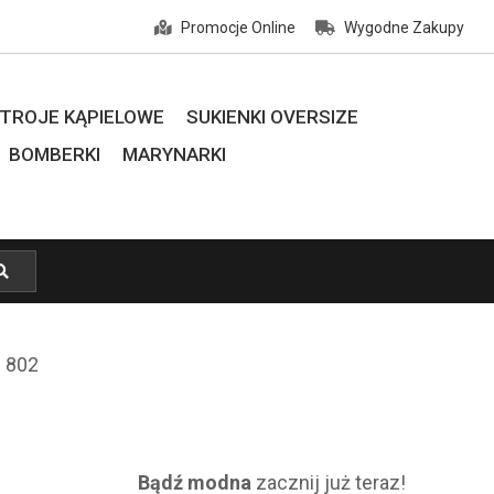
Promocje Online
Wygodne Zakupy
TROJE KĄPIELOWE
SUKIENKI OVERSIZE
BOMBERKI
MARYNARKI
0 802
Bądź modna
zacznij już teraz!