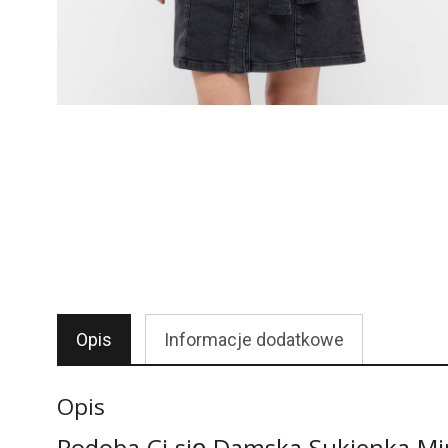
Opis
Informacje dodatkowe
Opis