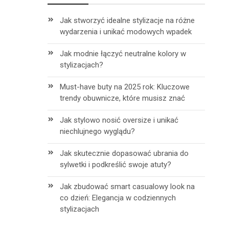
Jak stworzyć idealne stylizacje na różne
wydarzenia i unikać modowych wpadek
Jak modnie łączyć neutralne kolory w
stylizacjach?
Must-have buty na 2025 rok: Kluczowe
trendy obuwnicze, które musisz znać
Jak stylowo nosić oversize i unikać
niechlujnego wyglądu?
Jak skutecznie dopasować ubrania do
sylwetki i podkreślić swoje atuty?
Jak zbudować smart casualowy look na
co dzień: Elegancja w codziennych
stylizacjach