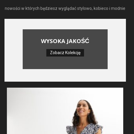
nowości w których będziesz wyglądać stylowo, kobieco i modnie
WYSOKA JAKOŚĆ
Zobacz Kolekcję