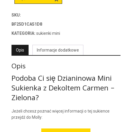
SKU:
BF25D1CA51D8
KATEGORIA:
sukienki mini
Opis
Informacje dodatkowe
Opis
Podoba Ci się Dzianinowa Mini
Sukienka z Dekoltem Carmen –
Zielona?
Jeżeli chcesz poznać więcej informacji o tej sukience
przejdź do Molly: