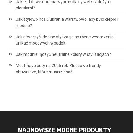
Jakie stylowe ubrania wybrać dla sylwetki z dużymi
piersiami?
Jak stylowo nosić ubrania warstwowo, aby było ciepło i
modnie?
Jak stworzyć idealne stylizacje na różne wydarzenia i
unikać modowych wpadek
Jak modnie łączyć neutralne kolory w stylizacjach?
Must-have buty na 2025 rok: Kluczowe trendy
obuwnicze, które musisz znać
NAJNOWSZE MODNE PRODUKTY