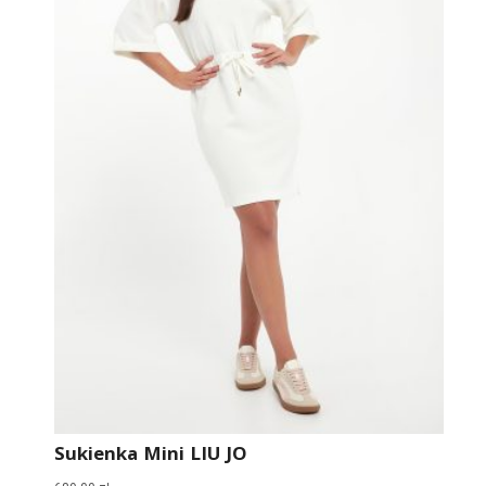
Sukienka Mini LIU JO