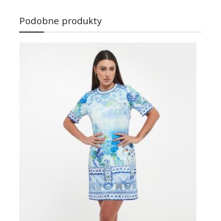
Podobne produkty