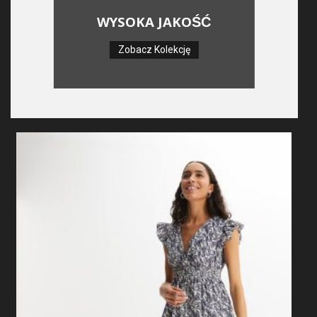
WYSOKA JAKOŚĆ
Zobacz Kolekcję