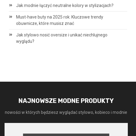
Jak modnie łączyć neutralne kolory w stylizacjach?
Must-have buty na 2025 rok: Kluczowe trendy
obuwnicze, które musisz znać
Jak stylowo nosić oversize i unikać niechlujnego
wyglądu?
NAJNOWSZE MODNE PRODUKTY
nowości w których będziesz wyglądać stylowo, kobieco i modnie