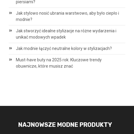
piersiami?
Jak stylowo nosić ubrania warstwowo, aby było ciepło i
modnie?
Jak stworzyć idealne stylizacje na różne wydarzenia i
unikać modowych wpadek
Jak modnie łączyć neutralne kolory w stylizacjach?
Must-have buty na 2025 rok: Kluczowe trendy
obuwnicze, które musisz znać
NAJNOWSZE MODNE PRODUKTY