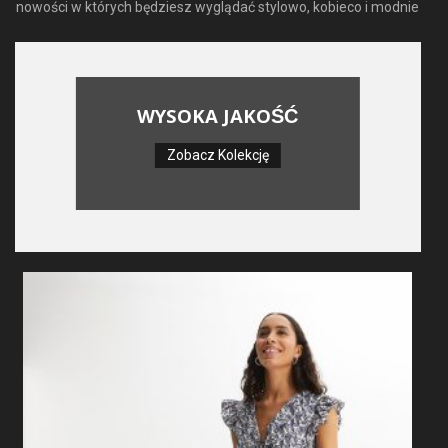
nowości w których będziesz wyglądać stylowo, kobieco i modnie
WYSOKA JAKOŚĆ
Zobacz Kolekcję