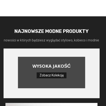
NAJNOWSZE MODNE PRODUKTY
nowości w których będziesz wyglądać stylowo, kobieco i modnie
WYSOKA JAKOŚĆ
Zobacz Kolekcję