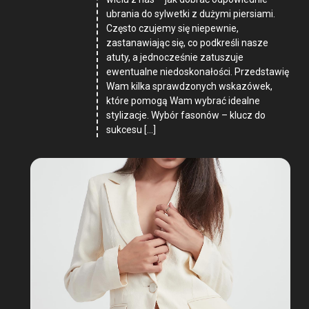
ubrania do sylwetki z dużymi piersiami.
Często czujemy się niepewnie,
zastanawiając się, co podkreśli nasze
atuty, a jednocześnie zatuszuje
ewentualne niedoskonałości. Przedstawię
Wam kilka sprawdzonych wskazówek,
które pomogą Wam wybrać idealne
stylizacje. Wybór fasonów – klucz do
sukcesu […]