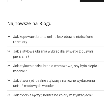
Najnowsze na Blogu
Jak kupować ubrania online bez obaw o nietrafione
rozmiary
Jakie stylowe ubrania wybrać dla sylwetki z dużymi
piersiami?
Jak stylowo nosić ubrania warstwowo, aby było ciepło i
modnie?
Jak stworzyć idealne stylizacje na różne wydarzenia i
unikać modowych wpadek
Jak modnie łączyć neutralne kolory w stylizacjach?