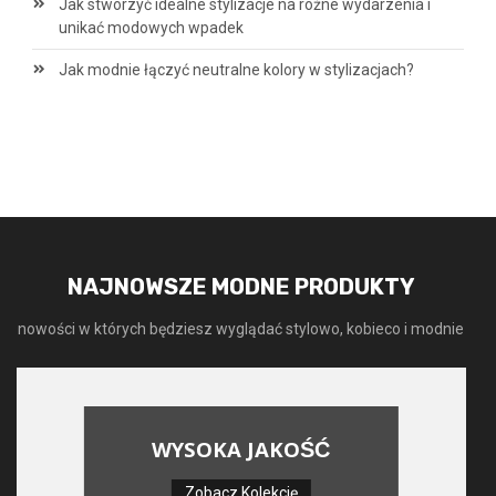
Jak stworzyć idealne stylizacje na różne wydarzenia i
unikać modowych wpadek
Jak modnie łączyć neutralne kolory w stylizacjach?
NAJNOWSZE MODNE PRODUKTY
nowości w których będziesz wyglądać stylowo, kobieco i modnie
WYSOKA JAKOŚĆ
Zobacz Kolekcję