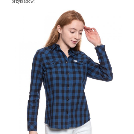
przykładów: