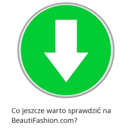
Co jeszcze warto sprawdzić na
BeautiFashion.com?