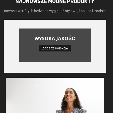
NAJNOWSZE MODNE PRODUKTY
nowości w których będziesz wyglądać stylowo, kobieco i modnie
WYSOKA JAKOŚĆ
Zobacz Kolekcję