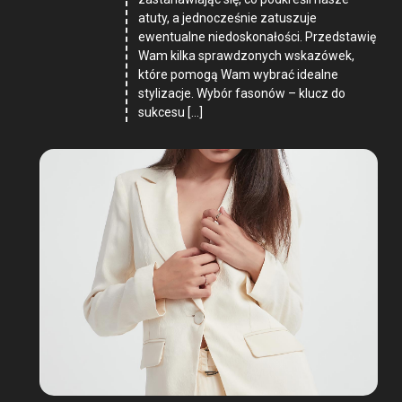
atuty, a jednocześnie zatuszuje
ewentualne niedoskonałości. Przedstawię
Wam kilka sprawdzonych wskazówek,
które pomogą Wam wybrać idealne
stylizacje. Wybór fasonów – klucz do
sukcesu […]