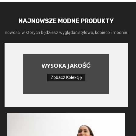
NAJNOWSZE MODNE PRODUKTY
nowości w których będziesz wyglądać stylowo, kobieco i modnie
WYSOKA JAKOŚĆ
Zobacz Kolekcję