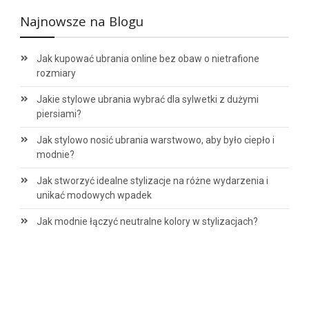
Najnowsze na Blogu
Jak kupować ubrania online bez obaw o nietrafione
rozmiary
Jakie stylowe ubrania wybrać dla sylwetki z dużymi
piersiami?
Jak stylowo nosić ubrania warstwowo, aby było ciepło i
modnie?
Jak stworzyć idealne stylizacje na różne wydarzenia i
unikać modowych wpadek
Jak modnie łączyć neutralne kolory w stylizacjach?