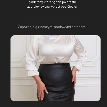
garderoby, która będzie po prostu
zaprojektowana wprost pod Ciebie!
OSTATNIO NA BLOGU
Zapoznaj się z naszymi modowymi poradami