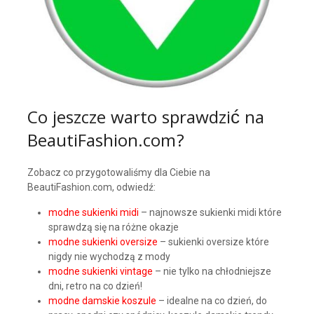
Co jeszcze warto sprawdzić na
BeautiFashion.com?
Zobacz co przygotowaliśmy dla Ciebie na
BeautiFashion.com, odwiedź:
modne sukienki midi
– najnowsze sukienki midi które
sprawdzą się na różne okazje
modne sukienki oversize
– sukienki oversize które
nigdy nie wychodzą z mody
modne sukienki vintage
– nie tylko na chłodniejsze
dni, retro na co dzień!
modne damskie koszule
– idealne na co dzień, do