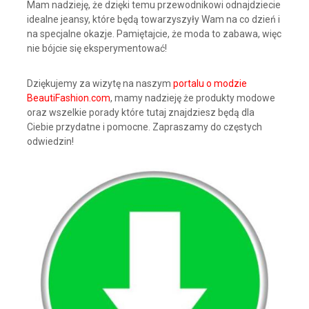
Mam nadzieję, że dzięki temu przewodnikowi odnajdziecie
idealne jeansy, które będą towarzyszyły Wam na co dzień i
na specjalne okazje. Pamiętajcie, że moda to zabawa, więc
nie bójcie się eksperymentować!
Dziękujemy za wizytę na naszym
portalu o modzie
BeautiFashion.com
, mamy nadzieję że produkty modowe
oraz wszelkie porady które tutaj znajdziesz będą dla
Ciebie przydatne i pomocne. Zapraszamy do częstych
odwiedzin!