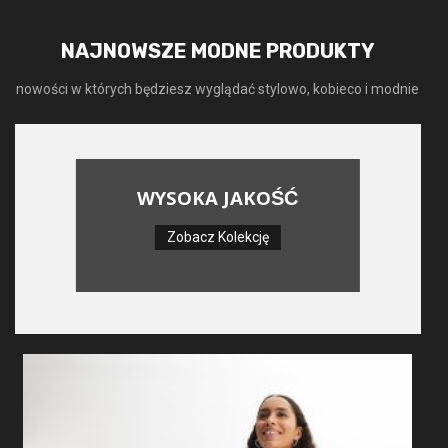
NAJNOWSZE MODNE PRODUKTY
nowości w których będziesz wyglądać stylowo, kobieco i modnie
WYSOKA JAKOŚĆ
Zobacz Kolekcję