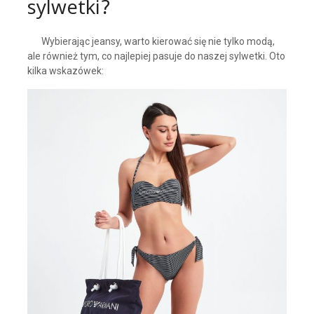
sylwetki?
Wybierając jeansy, warto kierować się nie tylko modą,
ale również tym, co najlepiej pasuje do naszej sylwetki. Oto
kilka wskazówek: