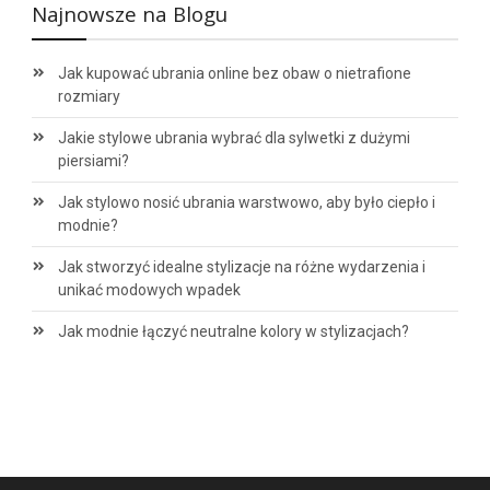
Najnowsze na Blogu
Jak kupować ubrania online bez obaw o nietrafione
rozmiary
Jakie stylowe ubrania wybrać dla sylwetki z dużymi
piersiami?
Jak stylowo nosić ubrania warstwowo, aby było ciepło i
modnie?
Jak stworzyć idealne stylizacje na różne wydarzenia i
unikać modowych wpadek
Jak modnie łączyć neutralne kolory w stylizacjach?