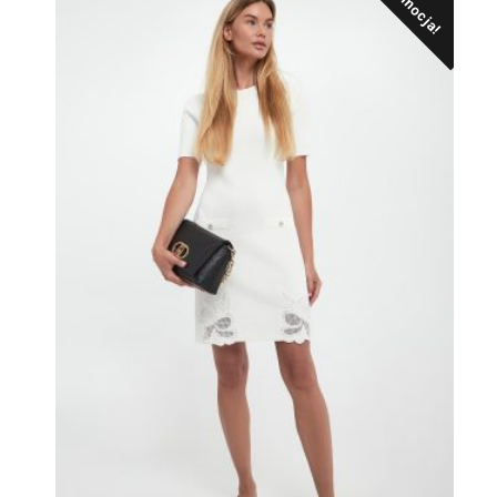
Promocja!