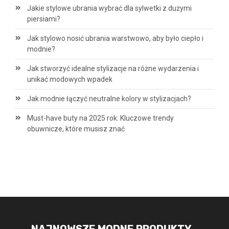
Jakie stylowe ubrania wybrać dla sylwetki z dużymi
piersiami?
Jak stylowo nosić ubrania warstwowo, aby było ciepło i
modnie?
Jak stworzyć idealne stylizacje na różne wydarzenia i
unikać modowych wpadek
Jak modnie łączyć neutralne kolory w stylizacjach?
Must-have buty na 2025 rok: Kluczowe trendy
obuwnicze, które musisz znać