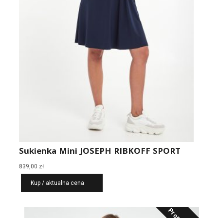
Sukienka Mini JOSEPH RIBKOFF SPORT
839,00
zł
Kup / aktualna cena