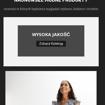
NAJNOWSZE MODNE PRODUKTY
nowości w których będziesz wyglądać stylowo, kobieco i modnie
WYSOKA JAKOŚĆ
Zobacz Kolekcję