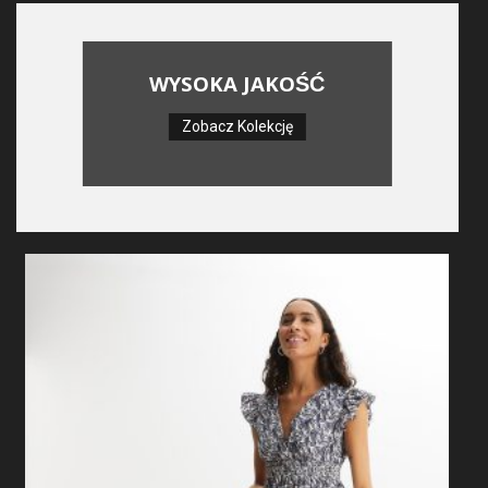
WYSOKA JAKOŚĆ
Zobacz Kolekcję