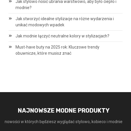
Jak stylowo nosić ubrania warstwowo, aby było ciepło i
modnie?
Jak stworzyć idealne stylizacje na różne wydarzenia i
unikać modowych wpadek
Jak modnie łączyć neutralne kolory w stylizacjach?
Must-have buty na 2025 rok: Kluczowe trendy
obuwnicze, które musisz znać
NAJNOWSZE MODNE PRODUKTY
nowości w których będziesz wyglądać stylowo, kobieco i modnie