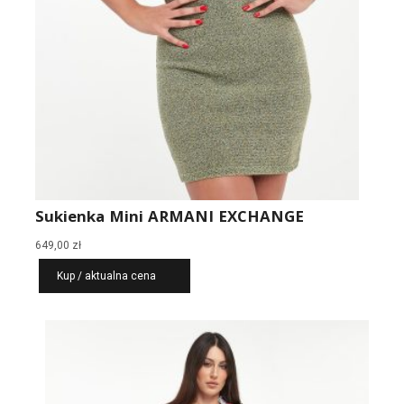
Sukienka Mini ARMANI EXCHANGE
649,00
zł
Kup / aktualna cena