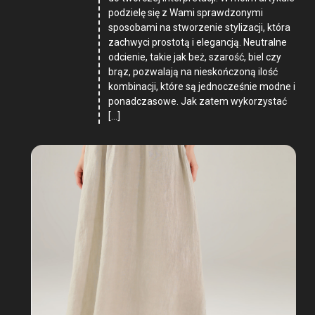
podzielę się z Wami sprawdzonymi
sposobami na stworzenie stylizacji, która
zachwyci prostotą i elegancją. Neutralne
odcienie, takie jak beż, szarość, biel czy
brąz, pozwalają na nieskończoną ilość
kombinacji, które są jednocześnie modne i
ponadczasowe. Jak zatem wykorzystać
[…]