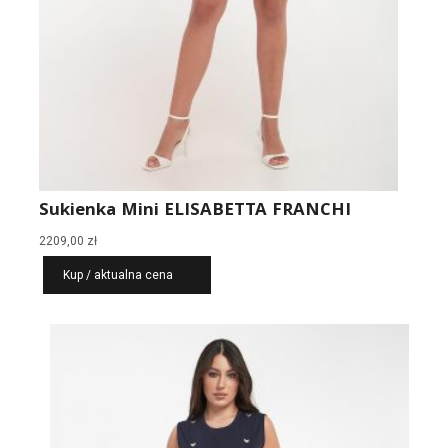
Sukienka Mini ELISABETTA FRANCHI
2209,00
zł
Kup / aktualna cena