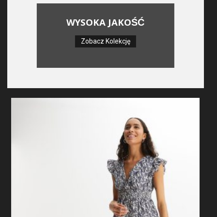
WYSOKA JAKOŚĆ
Zobacz Kolekcję