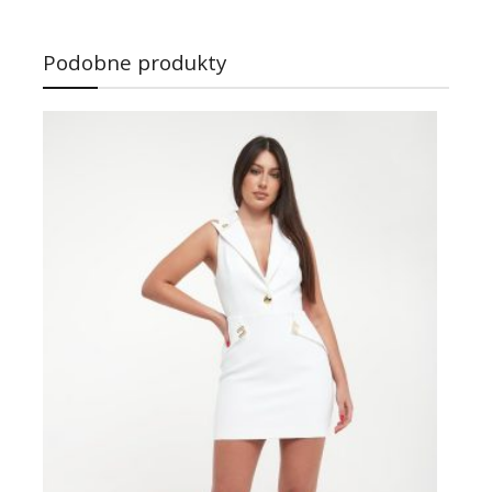
Podobne produkty