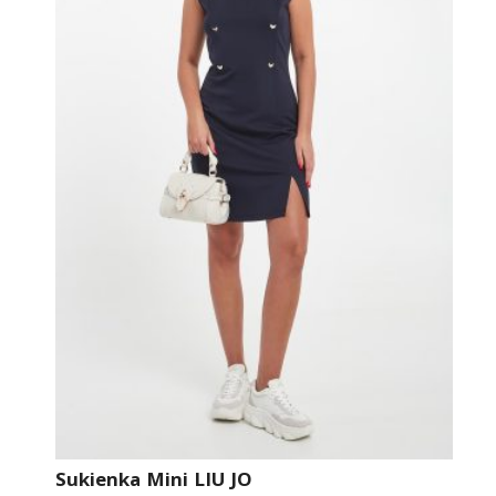
Sukienka Mini LIU JO