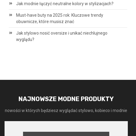
Jak modnie łączyć neutralne kolory w stylizacjach?
Must-have buty na 2025 rok: Kluczowe trendy
obuwnicze, które musisz znać
Jak stylowo nosić oversize i unikać niechlujnego
wyglądu?
NAJNOWSZE MODNE PRODUKTY
nowości w których będziesz wyglądać stylowo, kobieco i modnie