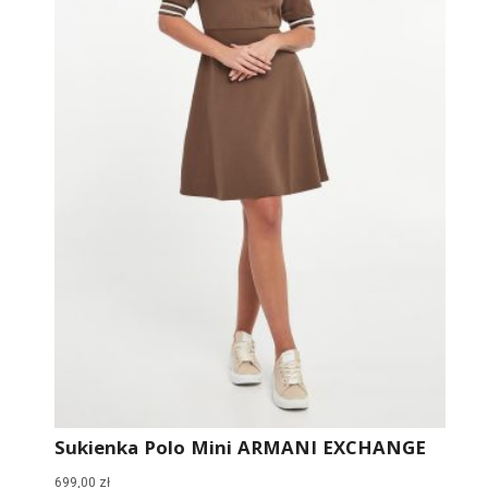
Sukienka Polo Mini ARMANI EXCHANGE
699,00
zł