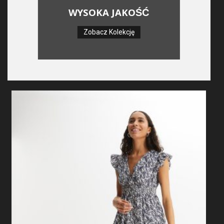
WYSOKA JAKOŚĆ
Zobacz Kolekcję