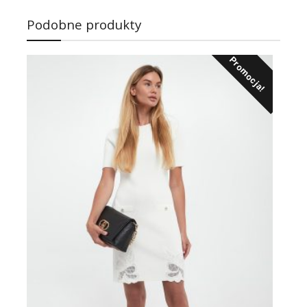
Podobne produkty
Promocja!