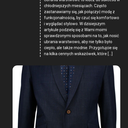
chłodniejszych miesiącach. Często
zastanawiamy się, jak połączyć modę z
funkcjonalnością, by czuć się komfortowo
i wyglądać stylowo. W dzisiejszym
artykule podzielę się z Wami moimi
sprawdzonymi sposobami na to, jak nosić
ubrania warstwowo, aby nie tylko było
ciepło, ale także modnie. Przygotujcie się
na kilka cennych wskazówek, które […]