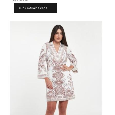
Kup / aktualna cena