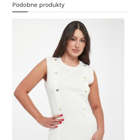
Podobne produkty