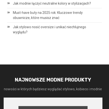
Jak modnie łączyć neutralne kolory w stylizacjach?
Must-have buty na 2025 rok: Kluczowe trendy
obuwnicze, które musisz znać
Jak stylowo nosić oversize i unikać niechlujnego
wyglądu?
NAJNOWSZE MODNE PRODUKTY
nowości w których będziesz wyglądać stylowo, kobieco i modnie