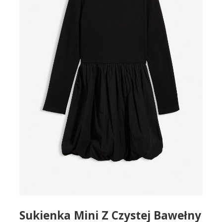
Sukienka Mini Z Czystej Bawełny