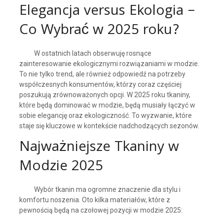
Elegancja versus Ekologia –
Co Wybrać w 2025 roku?
W ostatnich latach obserwuję rosnące
zainteresowanie ekologicznymi rozwiązaniami w modzie.
To nie tylko trend, ale również odpowiedź na potrzeby
współczesnych konsumentów, którzy coraz częściej
poszukują zrównoważonych opcji. W 2025 roku tkaniny,
które będą dominować w modzie, będą musiały łączyć w
sobie elegancję oraz ekologiczność. To wyzwanie, które
staje się kluczowe w kontekście nadchodzących sezonów.
Najważniejsze Tkaniny w
Modzie 2025
Wybór tkanin ma ogromne znaczenie dla stylu i
komfortu noszenia. Oto kilka materiałów, które z
pewnością będą na czołowej pozycji w modzie 2025: