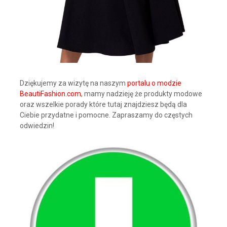
Dziękujemy za wizytę na naszym
portalu o modzie
BeautiFashion.com
, mamy nadzieję że produkty modowe
oraz wszelkie porady które tutaj znajdziesz będą dla
Ciebie przydatne i pomocne. Zapraszamy do częstych
odwiedzin!