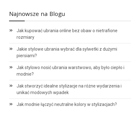
Najnowsze na Blogu
Jak kupować ubrania online bez obaw o nietrafione
rozmiary
Jakie stylowe ubrania wybrać dla sylwetki z dużymi
piersiami?
Jak stylowo nosić ubrania warstwowo, aby było ciepło i
modnie?
Jak stworzyć idealne stylizacje na różne wydarzenia i
unikać modowych wpadek
Jak modnie łączyć neutralne kolory w stylizacjach?