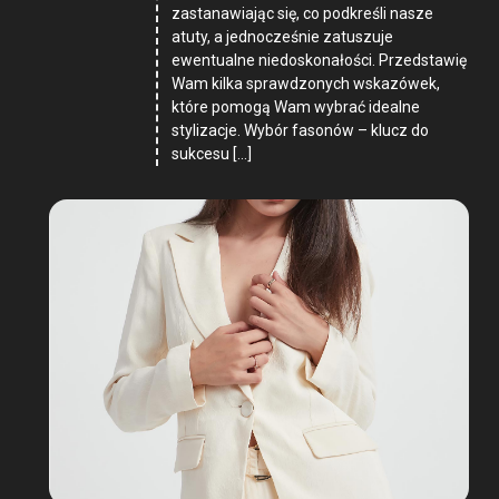
zastanawiając się, co podkreśli nasze
atuty, a jednocześnie zatuszuje
ewentualne niedoskonałości. Przedstawię
Wam kilka sprawdzonych wskazówek,
które pomogą Wam wybrać idealne
stylizacje. Wybór fasonów – klucz do
sukcesu […]