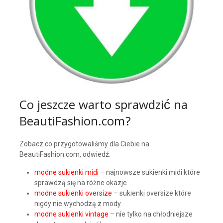
Co jeszcze warto sprawdzić na
BeautiFashion.com?
Zobacz co przygotowaliśmy dla Ciebie na
BeautiFashion.com, odwiedź:
modne sukienki midi
– najnowsze sukienki midi które
sprawdzą się na różne okazje
modne sukienki oversize
– sukienki oversize które
nigdy nie wychodzą z mody
modne sukienki vintage
– nie tylko na chłodniejsze