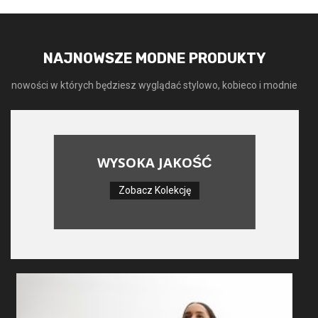
NAJNOWSZE MODNE PRODUKTY
nowości w których będziesz wyglądać stylowo, kobieco i modnie
WYSOKA JAKOŚĆ
Zobacz Kolekcję